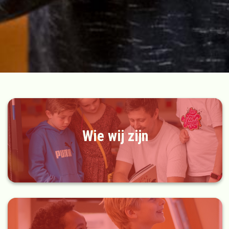
Wie wij zijn