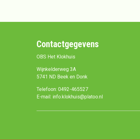
Contactgegevens
OBS Het Klokhuis
Wijnkelderweg 3A
5741 ND Beek en Donk
Telefoon: 0492-465527
E-mail: info.klokhuis@platoo.nl