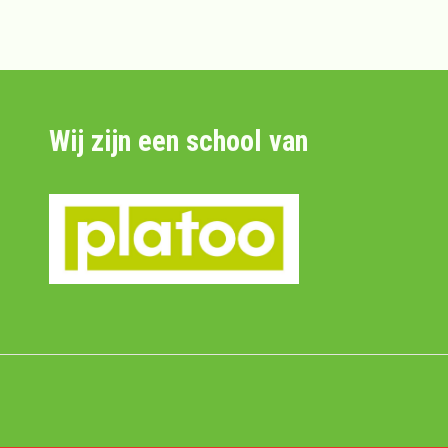
Wij zijn een school van